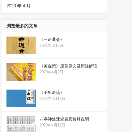
2020 年 4 月
浏览最多的文章
《三命通会》
2021年8月5日
《黄金策》原著原文及评注解读
2020年4月2日
《千里命稿》
2022年2月13日
八字神煞速查表及解释说明
2020年4月12日