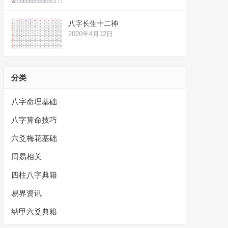
八字长生十二神
2020年4月12日
分类
八字命理基础
八字算命技巧
六爻梅花基础
周易相关
四柱八字典籍
易界资讯
纳甲六爻典籍