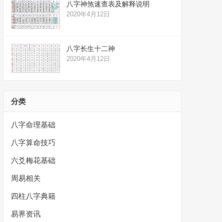
八字神煞速查表及解释说明
2020年4月12日
八字长生十二神
2020年4月12日
分类
八字命理基础
八字算命技巧
六爻梅花基础
周易相关
四柱八字典籍
易界资讯