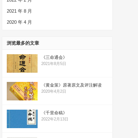
2021 年 8 月
2020 年 4 月
浏览最多的文章
《三命通会》
2021年8月5日
《黄金策》原著原文及评注解读
2020年4月2日
《千里命稿》
2022年2月13日