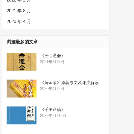
2021 年 8 月
2020 年 4 月
浏览最多的文章
《三命通会》
2021年8月5日
《黄金策》原著原文及评注解读
2020年4月2日
《千里命稿》
2022年2月13日