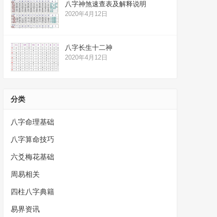
八字神煞速查表及解释说明
2020年4月12日
八字长生十二神
2020年4月12日
分类
八字命理基础
八字算命技巧
六爻梅花基础
周易相关
四柱八字典籍
易界资讯