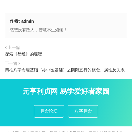
作者:
admin
慈悲没有敌人，智慧不生烦恼！
上一篇
探索《易经》的秘密
下一篇
四柱八字命理基础（亦中医基础）之阴阳五行的概念、属性及关系
元亨利贞网 易学爱好者家园
算命论坛
八字算命