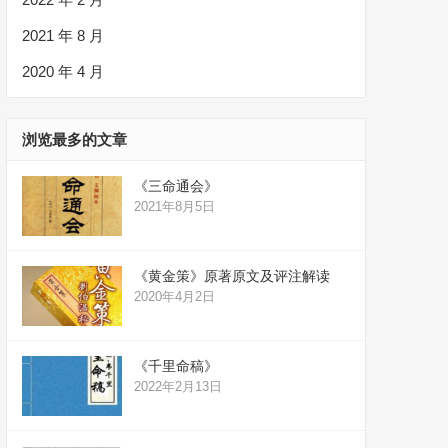
2021 年 8 月
2020 年 4 月
浏览最多的文章
《三命通会》
2021年8月5日
《黄金策》原著原文及评注解读
2020年4月2日
《千里命稿》
2022年2月13日