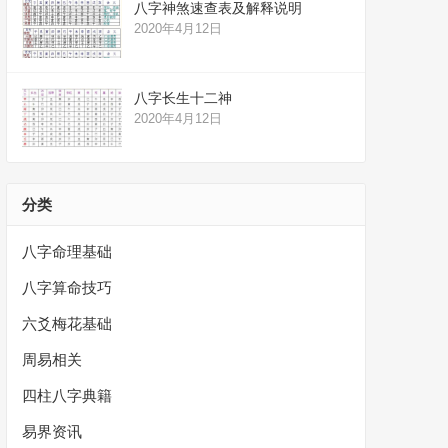
八字神煞速查表及解释说明
2020年4月12日
八字长生十二神
2020年4月12日
分类
八字命理基础
八字算命技巧
六爻梅花基础
周易相关
四柱八字典籍
易界资讯