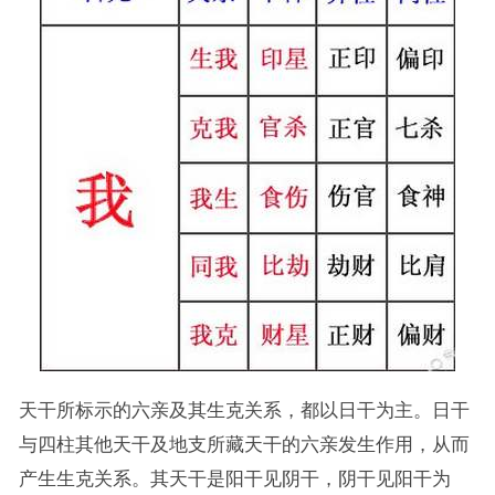
天干所标示的六亲及其生克关系，都以日干为主。日干
与四柱其他天干及地支所藏天干的六亲发生作用，从而
产生生克关系。其天干是阳干见阴干，阴干见阳干为