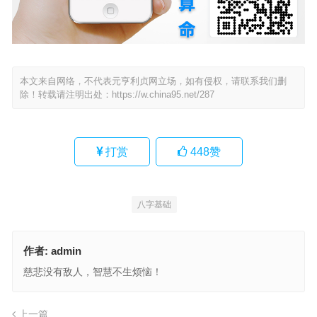
本文来自网络，不代表元亨利贞网立场，如有侵权，请联系我们删
除！转载请注明出处：
https://w.china95.net/287
打赏
448
赞
八字基础
作者:
admin
慈悲没有敌人，智慧不生烦恼！
上一篇