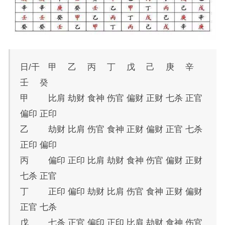
日/干 甲 乙 丙 丁 戊 己 庚 辛
壬 癸
甲 比肩 劫财 食神 伤官 偏财 正财 七杀 正官
偏印 正印
乙 劫财 比肩 伤官 食神 正财 偏财 正官 七杀
正印 偏印
丙 偏印 正印 比肩 劫财 食神 伤官 偏财 正财
七杀 正官
丁 正印 偏印 劫财 比肩 伤官 食神 正财 偏财
正官 七杀
戊 七杀 正官 偏印 正印 比肩 劫财 食神 伤官