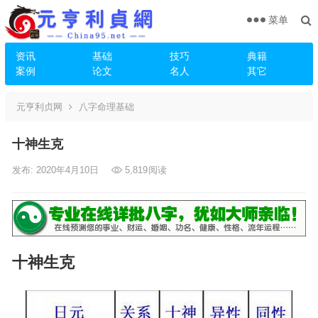
菜单
资讯
基础
技巧
典籍
案例
论文
名人
其它
元亨利贞网
八字命理基础
十神生克
发布: 2020年4月10日
5,819
阅读
十神生克