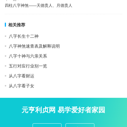
四柱八字神煞——天德贵人、月德贵人
相关推荐
八字长生十二神
八字神煞速查表及解释说明
八字十神与六亲关系
五行对应行业别一览
从八字看财运
从八字看子女
元亨利贞网 易学爱好者家园