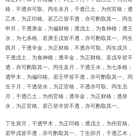
格，不透亦可取。丙生未月，干透己土，为伤官格；透
乙木，为正印格。若乙己皆不透，亦可酌取其一。丙生
申月，干透庚金，为偏财格；透戊土，为食神格；透壬
水，为七杀格。若庚壬戊皆不透，亦可酌取其一。丙生
酉月，干透辛金，为正财格，不透亦可取。丙生戌月，
干透戊土，为食神格；透辛金，为正财格。若戊辛皆不
透，亦可酌取其一。丙生亥月，干透壬水，为七杀格；
透甲木，为偏印格。若壬甲皆不透，亦可酌取其一。丙
生子月，干透癸水，为正官格，不透亦可取。丙生丑
月，干透己土，为伤官格；透辛金，为正财格；透癸
水，为正官格。若己癸辛皆不透，亦可酌取其一。
丁生寅月，干透甲木，为正印格；透戊土，为伤官格。
若甲戊皆不透，亦可酌取其一。丁生卯月，干透乙木，