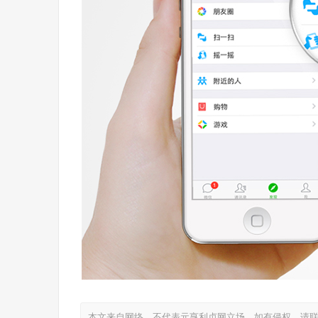
本文来自网络，不代表元亨利贞网立场，如有侵权，请