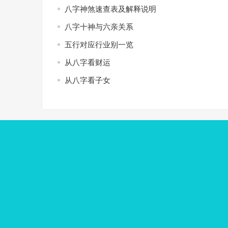
八字神煞速查表及解释说明
八字十神与六亲关系
五行对应行业别一览
从八字看财运
从八字看子女