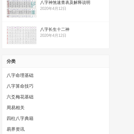
八字神煞速查表及解释说明
2020年4月12日
八字长生十二神
2020年4月12日
分类
八字命理基础
八字算命技巧
六爻梅花基础
周易相关
四柱八字典籍
易界资讯