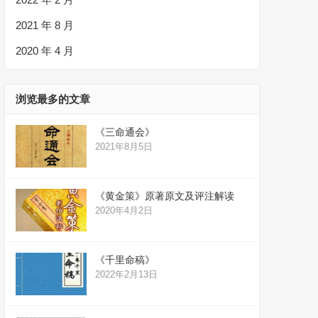
2021 年 8 月
2020 年 4 月
浏览最多的文章
《三命通会》
2021年8月5日
《黄金策》原著原文及评注解读
2020年4月2日
《千里命稿》
2022年2月13日